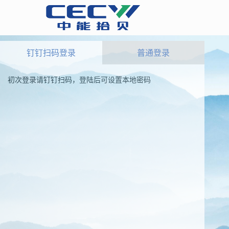
钉钉扫码登录
普通登录
初次登录请钉钉扫码，登陆后可设置本地密码